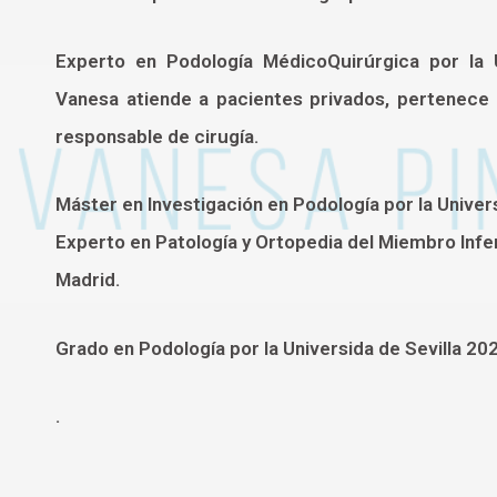
Experto en Podología MédicoQuirúrgica por la
Vanesa atiende a pacientes privados, pertenece 
responsable de cirugía.
Máster en Investigación en Podología por la Unive
Experto en Patología y Ortopedia del Miembro Infe
Madrid.
Grado en Podología por la Universida de Sevilla 20
.