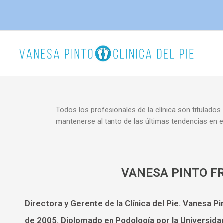
Ir
al
contenido
Todos los profesionales de la clínica son titulados
mantenerse al tanto de las últimas tendencias en e
VANESA PINTO F
Directora y Gerente de la Clínica del Pie. Vanesa 
de 2005. Diplomado en Podología por la Universida